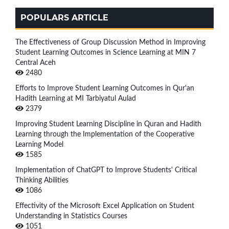
POPULARS ARTICLE
The Effectiveness of Group Discussion Method in Improving
Student Learning Outcomes in Science Learning at MIN 7
Central Aceh
2480
Efforts to Improve Student Learning Outcomes in Qur'an
Hadith Learning at MI Tarbiyatul Aulad
2379
Improving Student Learning Discipline in Quran and Hadith
Learning through the Implementation of the Cooperative
Learning Model
1585
Implementation of ChatGPT to Improve Students' Critical
Thinking Abilities
1086
Effectivity of the Microsoft Excel Application on Student
Understanding in Statistics Courses
1051