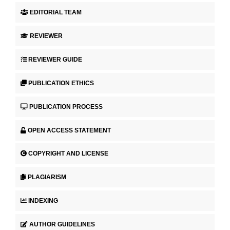
EDITORIAL TEAM
REVIEWER
REVIEWER GUIDE
PUBLICATION ETHICS
PUBLICATION PROCESS
OPEN ACCESS STATEMENT
COPYRIGHT AND LICENSE
PLAGIARISM
INDEXING
AUTHOR GUIDELINES