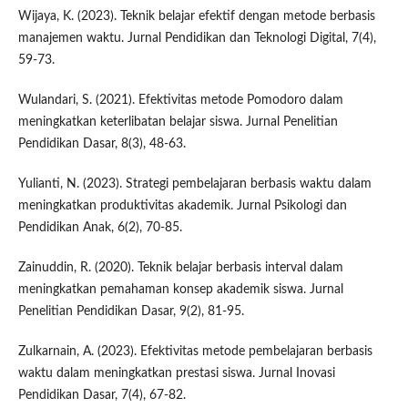
Wijaya, K. (2023). Teknik belajar efektif dengan metode berbasis
manajemen waktu. Jurnal Pendidikan dan Teknologi Digital, 7(4),
59-73.
Wulandari, S. (2021). Efektivitas metode Pomodoro dalam
meningkatkan keterlibatan belajar siswa. Jurnal Penelitian
Pendidikan Dasar, 8(3), 48-63.
Yulianti, N. (2023). Strategi pembelajaran berbasis waktu dalam
meningkatkan produktivitas akademik. Jurnal Psikologi dan
Pendidikan Anak, 6(2), 70-85.
Zainuddin, R. (2020). Teknik belajar berbasis interval dalam
meningkatkan pemahaman konsep akademik siswa. Jurnal
Penelitian Pendidikan Dasar, 9(2), 81-95.
Zulkarnain, A. (2023). Efektivitas metode pembelajaran berbasis
waktu dalam meningkatkan prestasi siswa. Jurnal Inovasi
Pendidikan Dasar, 7(4), 67-82.