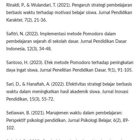
Rinaldi, P., & Wulandari, T. (2021). Pengaruh strategi pembelajaran
berbasis waktu terhadap motivasi belajar siswa. Jurnal Pendidikan
Karakter, 7(2), 21-36.
Safitri, N. (2022). Implementasi metode Pomodoro dalam
pembelajaran sejarah di sekolah dasar. Jurnal Pendidikan Dasar
Indonesia, 12(3), 34-48.
Santoso, H. (2023). Efek metode Pomodoro terhadap peningkatan
daya ingat siswa. Jurnal Penelitian Pendidikan Dasar, 9(1), 91-105.
Sari, D., & Hanafiah, A. (2022). Efektivitas strategi belajar berbasis
waktu dalam meningkatkan hasil akademik siswa. Jurnal Inovasi
Pendidikan, 15(3), 55-72.
Setiawan, B. (2021). Manajemen waktu dalam pembelajaran:
Perspektif psikologi pendidikan. Jurnal Psikologi Belajar, 6(2), 89-
102.