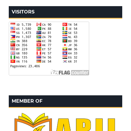
VISITORS
MEMBER OF