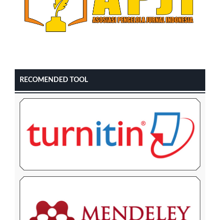
RECOMENDED TOOL