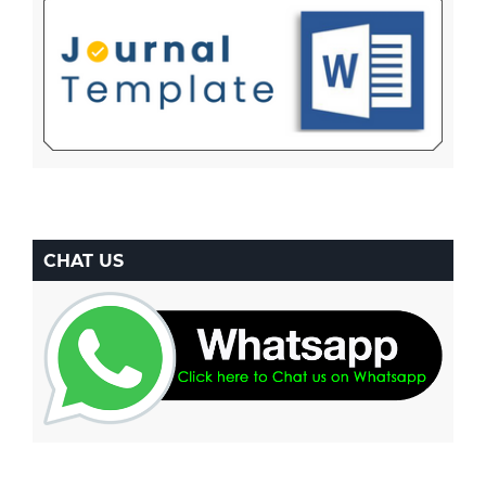
CHAT US