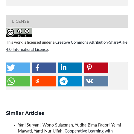
LICENSE
This work is licensed under a
Creative Commons Attribution-ShareAlike
4.0 International License
.
Similar Articles
Yani Suryani, Wono Sulaeman, Yudha Bima Faqori, Yelmi
Mawati, Yanti Nur Ulfah,
Cooperative Learning with