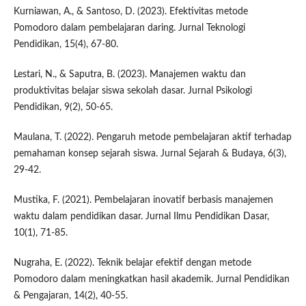
Kurniawan, A., & Santoso, D. (2023). Efektivitas metode
Pomodoro dalam pembelajaran daring. Jurnal Teknologi
Pendidikan, 15(4), 67-80.
Lestari, N., & Saputra, B. (2023). Manajemen waktu dan
produktivitas belajar siswa sekolah dasar. Jurnal Psikologi
Pendidikan, 9(2), 50-65.
Maulana, T. (2022). Pengaruh metode pembelajaran aktif terhadap
pemahaman konsep sejarah siswa. Jurnal Sejarah & Budaya, 6(3),
29-42.
Mustika, F. (2021). Pembelajaran inovatif berbasis manajemen
waktu dalam pendidikan dasar. Jurnal Ilmu Pendidikan Dasar,
10(1), 71-85.
Nugraha, E. (2022). Teknik belajar efektif dengan metode
Pomodoro dalam meningkatkan hasil akademik. Jurnal Pendidikan
& Pengajaran, 14(2), 40-55.