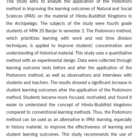
This study aims to analyze the application of the Podomoro
method in improving the learning outcomes of Natural and Social
Sciences (IPAS) on the material of Hindu-Buddhist Kingdoms in
the Archipelago. The subjects of the study were fourth grade
students of MIN 20 Banjar in semester 2. The Podomoro method,
which prioritizes learning with work and rest time division
techniques, is applied to improve students' concentration and
understanding of historical material. This study uses a quantitative
method with an experimental design. Data were collected through
learning outcome tests before and after the application of the
Podomoro method, as well as observations and interviews with
students and teachers. The results showed a significant increase in
student learning outcomes after the application of the Podomoro
method. Students became more focused, motivated, and found it
easier to understand the concept of Hindu-Buddhist kingdoms
compared to conventional learning methods. Thus, the Podomoro
method can be used as an alternative in IPAS learning, especially
in history material, to improve the effectiveness of learning and
student learning outcomes. This study recommends the use of