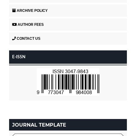
ARCHIVE POLICY
AUTHOR FEES
CONTACT US
E-ISSN
JOURNAL TEMPLATE