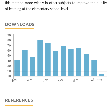
this method more widely in other subjects to improve the quality
of learning at the elementary school level.
DOWNLOADS
REFERENCES