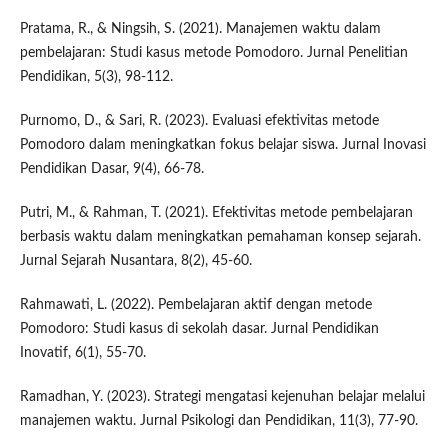
Pratama, R., & Ningsih, S. (2021). Manajemen waktu dalam
pembelajaran: Studi kasus metode Pomodoro. Jurnal Penelitian
Pendidikan, 5(3), 98-112.
Purnomo, D., & Sari, R. (2023). Evaluasi efektivitas metode
Pomodoro dalam meningkatkan fokus belajar siswa. Jurnal Inovasi
Pendidikan Dasar, 9(4), 66-78.
Putri, M., & Rahman, T. (2021). Efektivitas metode pembelajaran
berbasis waktu dalam meningkatkan pemahaman konsep sejarah.
Jurnal Sejarah Nusantara, 8(2), 45-60.
Rahmawati, L. (2022). Pembelajaran aktif dengan metode
Pomodoro: Studi kasus di sekolah dasar. Jurnal Pendidikan
Inovatif, 6(1), 55-70.
Ramadhan, Y. (2023). Strategi mengatasi kejenuhan belajar melalui
manajemen waktu. Jurnal Psikologi dan Pendidikan, 11(3), 77-90.