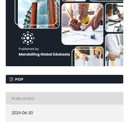
PDF
PUBLISHED
2024-06-30