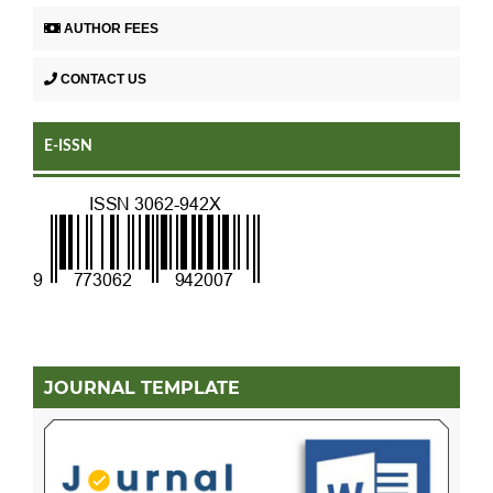
AUTHOR FEES
CONTACT US
E-ISSN
JOURNAL TEMPLATE