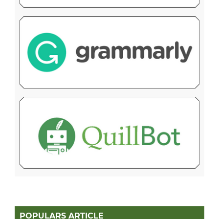
POPULARS ARTICLE