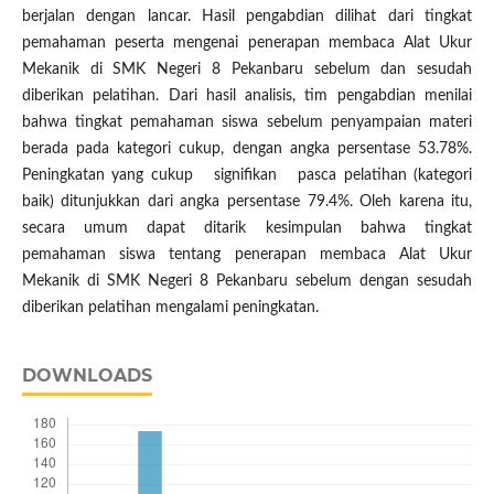
berjalan dengan lancar. Hasil pengabdian dilihat dari tingkat
pemahaman peserta mengenai penerapan membaca Alat Ukur
Mekanik di SMK Negeri 8 Pekanbaru sebelum dan sesudah
diberikan pelatihan. Dari hasil analisis, tim pengabdian menilai
bahwa tingkat pemahaman siswa sebelum penyampaian materi
berada pada kategori cukup, dengan angka persentase 53.78%.
Peningkatan yang cukup signifikan pasca pelatihan (kategori
baik) ditunjukkan dari angka persentase 79.4%. Oleh karena itu,
secara umum dapat ditarik kesimpulan bahwa tingkat
pemahaman siswa tentang penerapan membaca Alat Ukur
Mekanik di SMK Negeri 8 Pekanbaru sebelum dengan sesudah
diberikan pelatihan mengalami peningkatan.
DOWNLOADS