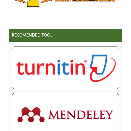
RECOMENDED TOOL