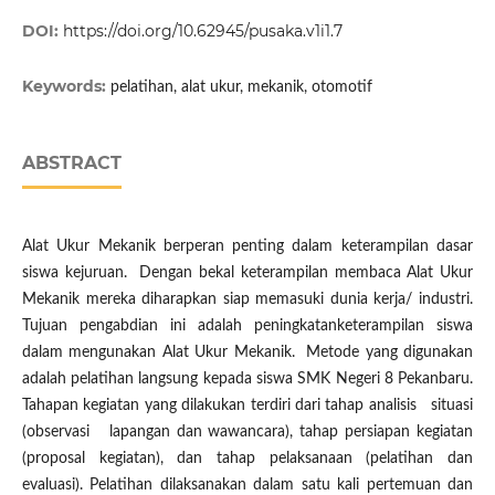
DOI:
https://doi.org/10.62945/pusaka.v1i1.7
Keywords:
pelatihan, alat ukur, mekanik, otomotif
ABSTRACT
Alat Ukur Mekanik berperan penting dalam keterampilan dasar
siswa kejuruan. Dengan bekal keterampilan membaca Alat Ukur
Mekanik mereka diharapkan siap memasuki dunia kerja/ industri.
Tujuan pengabdian ini adalah peningkatanketerampilan siswa
dalam mengunakan Alat Ukur Mekanik. Metode yang digunakan
adalah pelatihan langsung kepada siswa SMK Negeri 8 Pekanbaru.
Tahapan kegiatan yang dilakukan terdiri dari tahap analisis situasi
(observasi lapangan dan wawancara), tahap persiapan kegiatan
(proposal kegiatan), dan tahap pelaksanaan (pelatihan dan
evaluasi). Pelatihan dilaksanakan dalam satu kali pertemuan dan