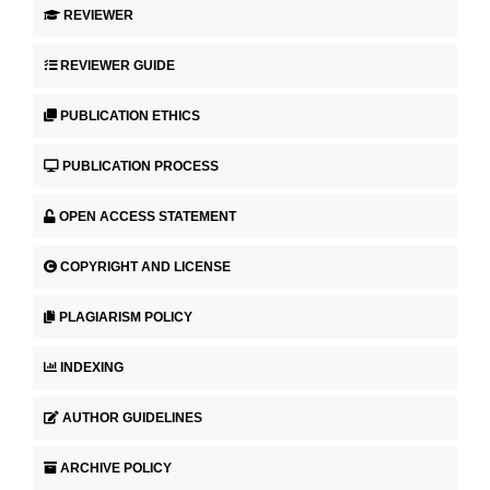
REVIEWER
REVIEWER GUIDE
PUBLICATION ETHICS
PUBLICATION PROCESS
OPEN ACCESS STATEMENT
COPYRIGHT AND LICENSE
PLAGIARISM POLICY
INDEXING
AUTHOR GUIDELINES
ARCHIVE POLICY