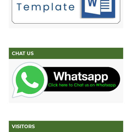
CHAT US
VISITORS