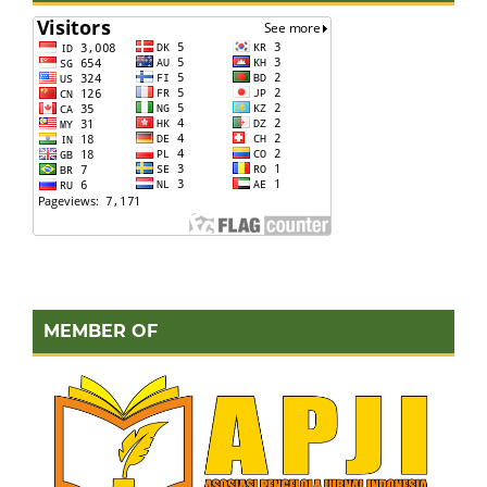
MEMBER OF