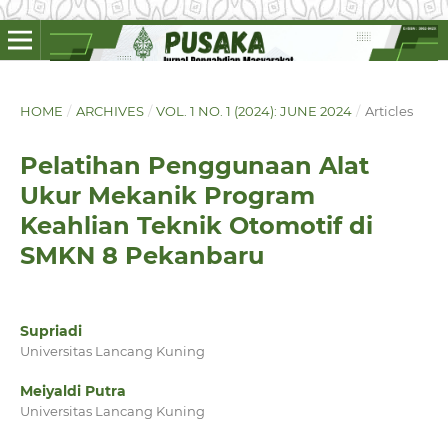
HOME
/
ARCHIVES
/
VOL. 1 NO. 1 (2024): JUNE 2024
/
Articles
Pelatihan Penggunaan Alat
Ukur Mekanik Program
Keahlian Teknik Otomotif di
SMKN 8 Pekanbaru
Supriadi
Universitas Lancang Kuning
Meiyaldi Putra
Universitas Lancang Kuning