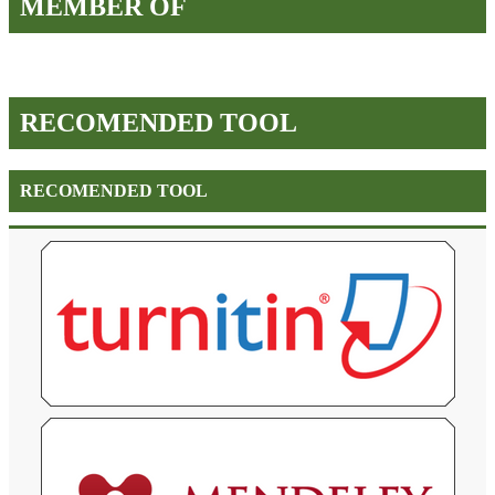
MEMBER OF
RECOMENDED TOOL
RECOMENDED TOOL