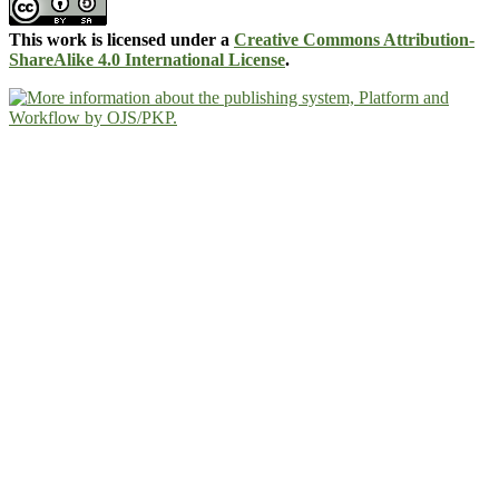
This work is licensed under a
Creative Commons Attribution-
ShareAlike 4.0 International License
.