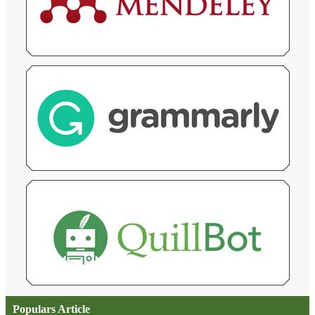
Populars Article