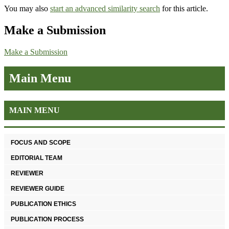
You may also
start an advanced similarity search
for this article.
Make a Submission
Make a Submission
Main Menu
MAIN MENU
FOCUS AND SCOPE
EDITORIAL TEAM
REVIEWER
REVIEWER GUIDE
PUBLICATION ETHICS
PUBLICATION PROCESS