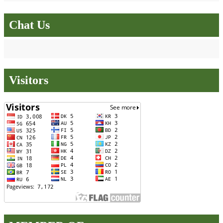
Chat Us
Visitors