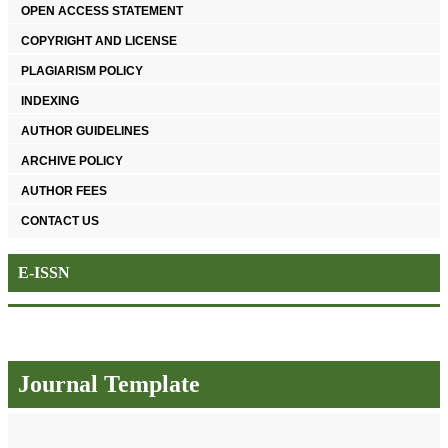
OPEN ACCESS STATEMENT
COPYRIGHT AND LICENSE
PLAGIARISM POLICY
INDEXING
AUTHOR GUIDELINES
ARCHIVE POLICY
AUTHOR FEES
CONTACT US
E-ISSN
Journal Template